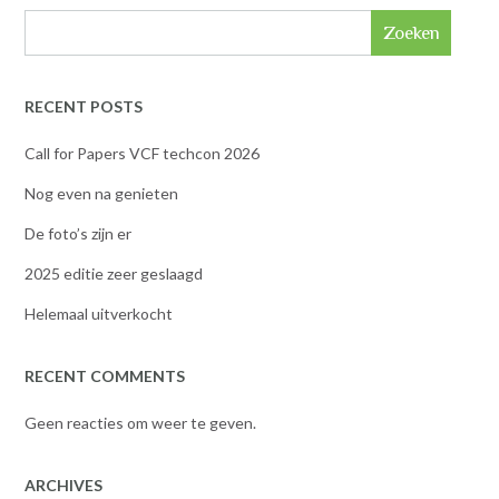
Zoeken
RECENT POSTS
Call for Papers VCF techcon 2026
Nog even na genieten
De foto’s zijn er
2025 editie zeer geslaagd
Helemaal uitverkocht
RECENT COMMENTS
Geen reacties om weer te geven.
ARCHIVES