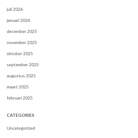
juli 2026
januari 2026
december 2025
november 2025
oktober 2025
september 2025
augustus 2025
maart 2025
februari 2025
CATEGORIES
Uncategorized