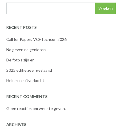
Zoeken
RECENT POSTS
Call for Papers VCF techcon 2026
Nog even na genieten
De foto’s zijn er
2025 editie zeer geslaagd
Helemaal uitverkocht
RECENT COMMENTS
Geen reacties om weer te geven.
ARCHIVES