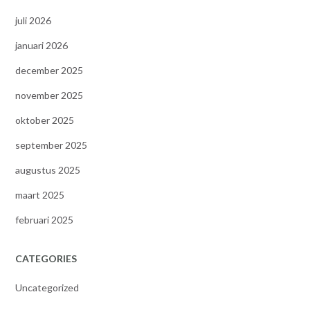
juli 2026
januari 2026
december 2025
november 2025
oktober 2025
september 2025
augustus 2025
maart 2025
februari 2025
CATEGORIES
Uncategorized