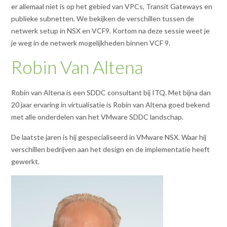
er allemaal niet is op het gebied van VPCs, Transit Gateways en
publieke subnetten. We bekijken de verschillen tussen de
netwerk setup in NSX en VCF9. Kortom na deze sessie weet je
je weg in de netwerk mogelijkheden binnen VCF 9.
Robin Van Altena
Robin van Altena
is een SDDC consultant bij ITQ. Met bijna dan
20 jaar ervaring in virtualisatie is Robin van Altena goed bekend
met alle onderdelen van het VMware SDDC landschap.
De laatste jaren is hij gespecialiseerd in VMware NSX. Waar hij
verschillen bedrijven aan het design en de implementatie heeft
gewerkt.