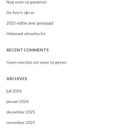
Nog even na genieten
De foto’s zijn er
2025 editie zeer geslaagd
Helemaal uitverkocht
RECENT COMMENTS
Geen reacties om weer te geven.
ARCHIVES
juli 2026
januari 2026
december 2025
november 2025