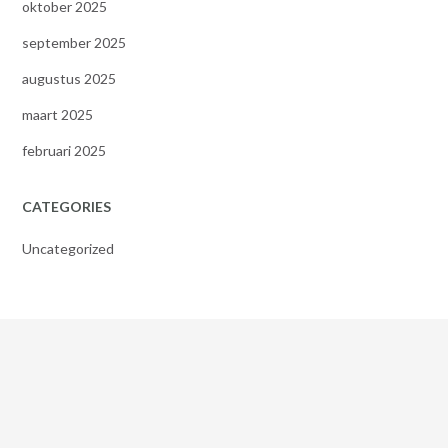
oktober 2025
september 2025
augustus 2025
maart 2025
februari 2025
CATEGORIES
Uncategorized