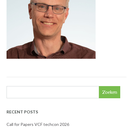
Zoeken
RECENT POSTS
Call for Papers VCF techcon 2026