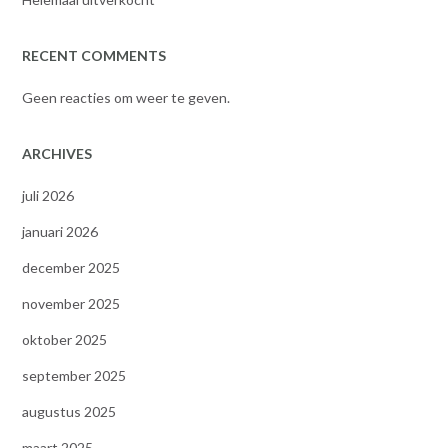
RECENT COMMENTS
Geen reacties om weer te geven.
ARCHIVES
juli 2026
januari 2026
december 2025
november 2025
oktober 2025
september 2025
augustus 2025
maart 2025