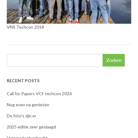
VNS Techcon 2018
Zoeken
RECENT POSTS
Call for Papers VCF techcon 2026
Nog even na genieten
De foto’s zijn er
2025 editie zeer geslaagd
Helemaal uitverkocht