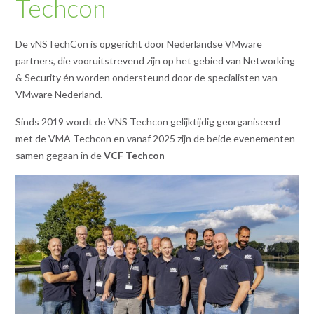
Techcon
De vNSTechCon is opgericht door Nederlandse VMware
partners, die vooruitstrevend zijn op het gebied van Networking
& Security én worden ondersteund door de specialisten van
VMware Nederland.
Sinds 2019 wordt de VNS Techcon gelijktijdig georganiseerd
met de VMA Techcon en vanaf 2025 zijn de beide evenementen
samen gegaan in de
VCF Techcon