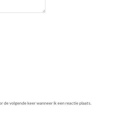
or de volgende keer wanneer ik een reactie plaats.