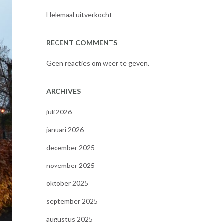
Helemaal uitverkocht
RECENT COMMENTS
Geen reacties om weer te geven.
ARCHIVES
juli 2026
januari 2026
december 2025
november 2025
oktober 2025
september 2025
augustus 2025