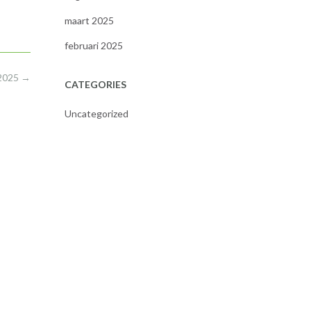
maart 2025
februari 2025
 2025
→
CATEGORIES
Uncategorized