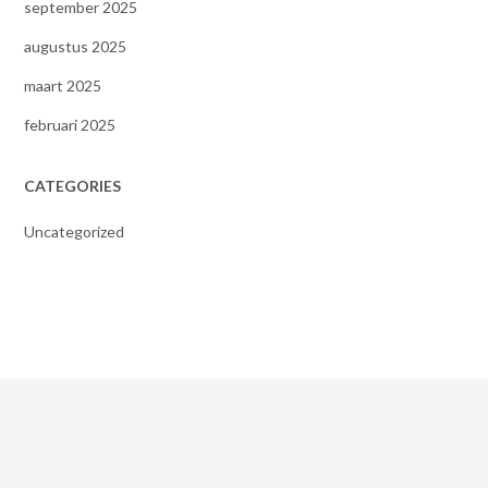
september 2025
augustus 2025
maart 2025
februari 2025
CATEGORIES
Uncategorized