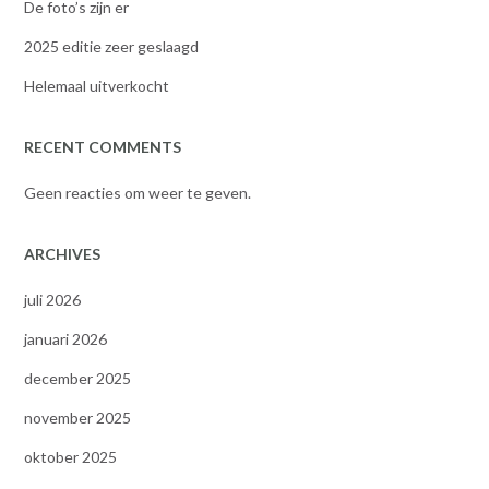
De foto’s zijn er
2025 editie zeer geslaagd
Helemaal uitverkocht
RECENT COMMENTS
Geen reacties om weer te geven.
ARCHIVES
juli 2026
januari 2026
december 2025
november 2025
oktober 2025