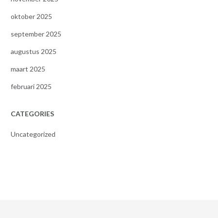
oktober 2025
september 2025
augustus 2025
maart 2025
februari 2025
CATEGORIES
Uncategorized