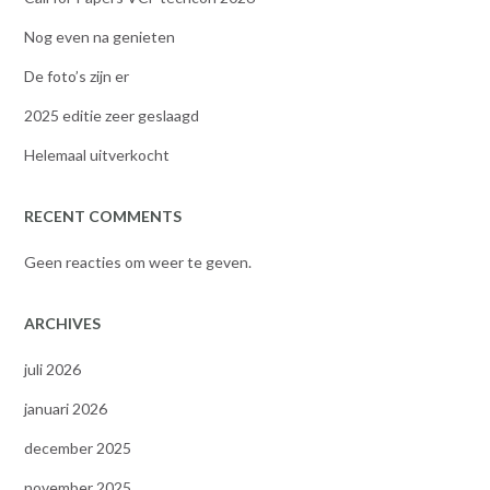
Nog even na genieten
De foto’s zijn er
2025 editie zeer geslaagd
Helemaal uitverkocht
RECENT COMMENTS
Geen reacties om weer te geven.
ARCHIVES
juli 2026
januari 2026
december 2025
november 2025